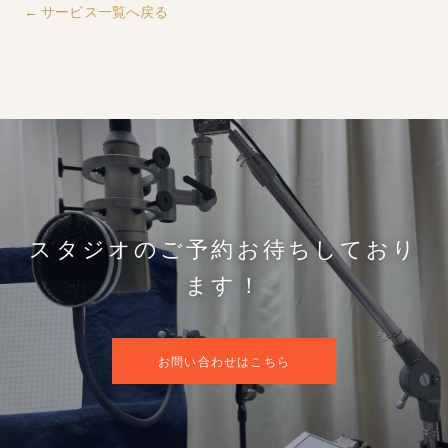
← サービス一覧へ戻る
スタジオのご予約お待ちしており
ます！
お問い合わせはこちら