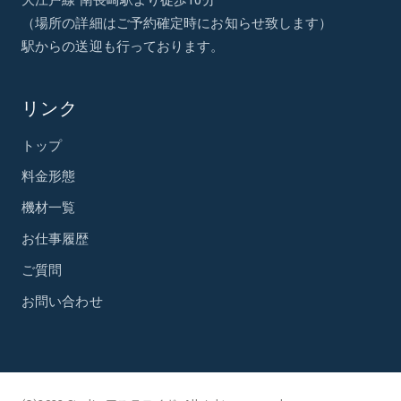
（場所の詳細はご予約確定時にお知らせ致します）
駅からの送迎も行っております。
リンク
トップ
料金形態
機材一覧
お仕事履歴
ご質問
お問い合わせ