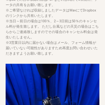
ータの共有をお願い致します。
※ご希望なければ収録しましたデータはWavにてDropbox
のリンクから共有いたします。
※当日～前日の場合は100％、2～3日前は50％のキャンセ
ル料が発生致します。 ただし台風などの天災の場合はこち
らからご連絡致しますのでその場合のキャンセル料金は発
生いたしません。
※3営業日以内に届かない場合はメール、フォーム情報が
届いていない可能性がありますため再度お問い合わせいた
だきますようお願い致します。