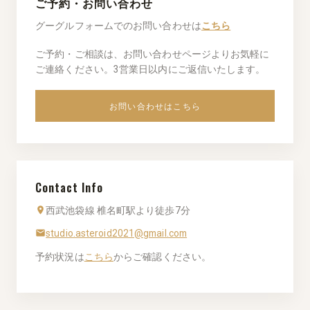
ご予約・お問い合わせ
グーグルフォームでのお問い合わせは
こちら
ご予約・ご相談は、お問い合わせページよりお気軽に
ご連絡ください。3営業日以内にご返信いたします。
お問い合わせはこちら
Contact Info
西武池袋線 椎名町駅より徒歩7分
studio.asteroid2021@gmail.com
予約状況は
こちら
からご確認ください。