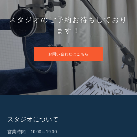
スタジオのご予約お待ちしており
ます！
お問い合わせはこちら
スタジオについて
営業時間 10:00～19:00