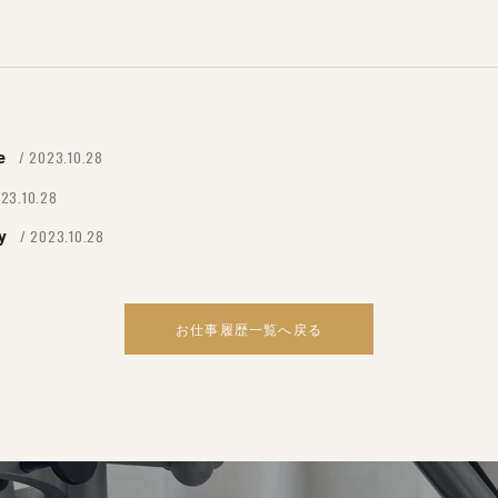
/ 2023.10.28
e
023.10.28
/ 2023.10.28
y
お仕事履歴一覧へ戻る