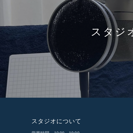
スタジ
スタジオについて