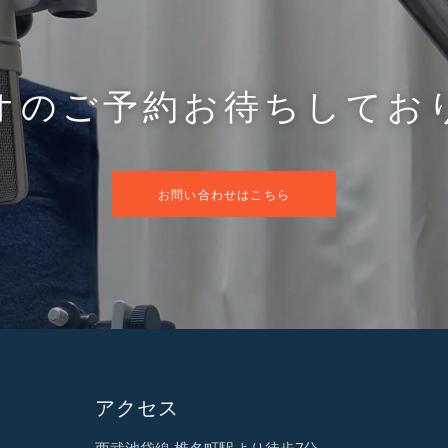
オのご予約お待ちしてお
お問い合わせはこちら
アクセス