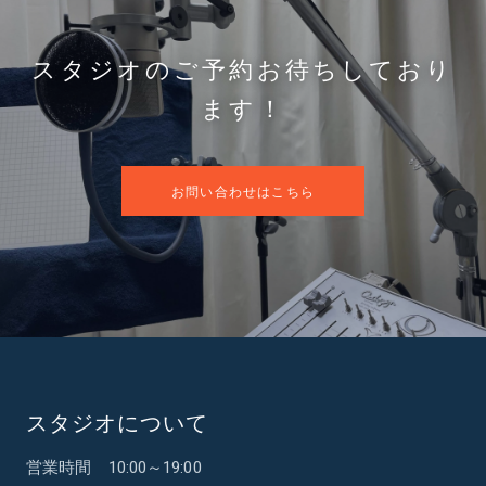
スタジオのご予約お待ちしており
ます！
お問い合わせはこちら
スタジオについて
営業時間 10:00～19:00