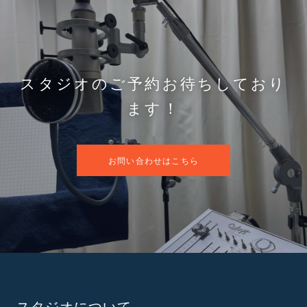
スタジオのご予約お待ちしており
ます！
お問い合わせはこちら
スタジオについて