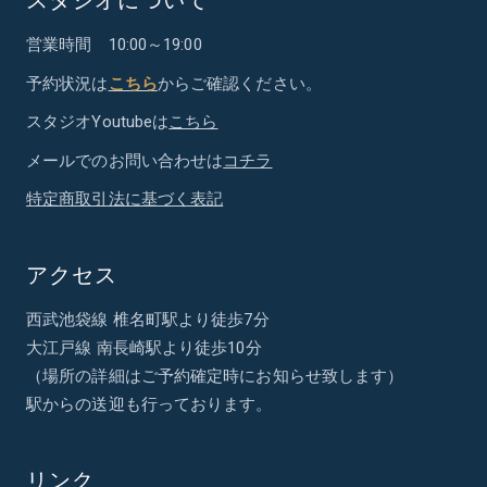
営業時間 10:00～19:00
予約状況は
こちら
からご確認ください。
スタジオYoutubeは
こちら
メールでのお問い合わせは
コチラ
特定商取引法に基づく表記
アクセス
西武池袋線 椎名町駅より徒歩7分
大江戸線 南長崎駅より徒歩10分
（場所の詳細はご予約確定時にお知らせ致します）
駅からの送迎も行っております。
リンク